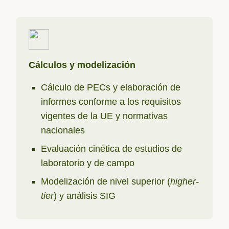
Cálculos y modelización
Cálculo de PECs y elaboración de
informes conforme a los requisitos
vigentes de la UE y normativas
nacionales
Evaluación cinética de estudios de
laboratorio y de campo
Modelización de nivel superior (
higher-
tier
) y análisis SIG