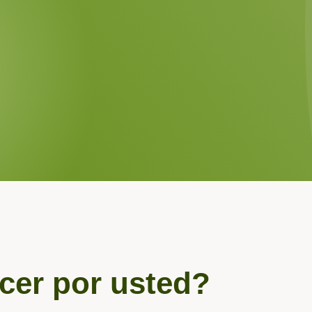
er por usted?