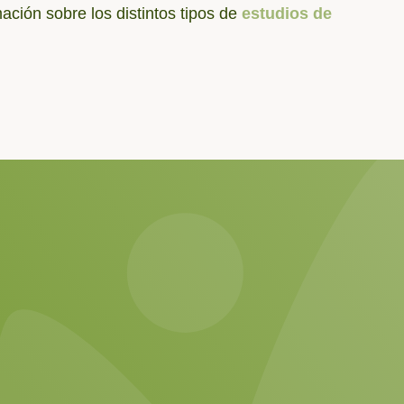
ción sobre los distintos tipos de
estudios de