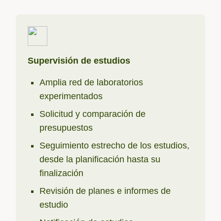
Supervisión de estudios
Amplia red de laboratorios
experimentados
Solicitud y comparación de
presupuestos
Seguimiento estrecho de los estudios,
desde la planificación hasta su
finalización
Revisión de planes e informes de
estudio