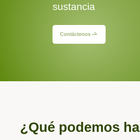
sustancia
Contáctenos
¿Qué podemos hac