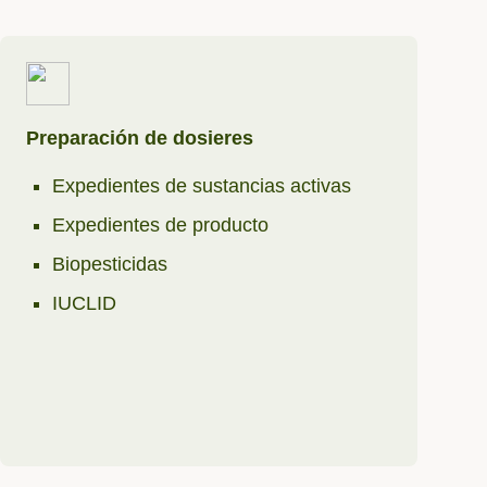
Preparación de dosieres
Expedientes de sustancias activas
Expedientes de producto
Biopesticidas
IUCLID