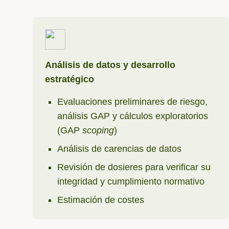
Análisis de datos y desarrollo
estratégico
Evaluaciones preliminares de riesgo,
análisis GAP y cálculos exploratorios
(GAP
scoping
)
Análisis de carencias de datos
Revisión de dosieres para verificar su
integridad y cumplimiento normativo
Estimación de costes