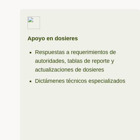
Apoyo en dosieres
Respuestas a requerimientos de
autoridades, tablas de reporte y
actualizaciones de dosieres
Dictámenes técnicos especializados