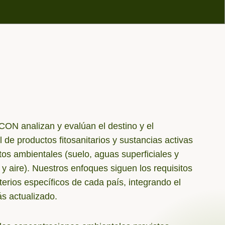
ON analizan y evalúan el destino y el
de productos fitosanitarios y sustancias activas
os ambientales (suelo, aguas superficiales y
y aire). Nuestros enfoques siguen los requisitos
iterios específicos de cada país, integrando el
ás actualizado.