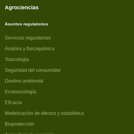
Agrociencias
Asuntos regulatorios
Servicios regulatorios
Análisis y fisicoquímica
Toxicología
Seguridad del consumidor
Destino ambiental
Ecotoxicología
Eficacia
Modelización de efectos y estadística
Bioprotección