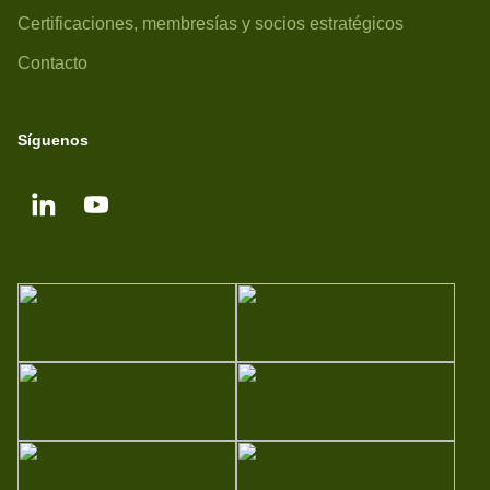
Certificaciones, membresías y socios estratégicos
Contacto
Síguenos