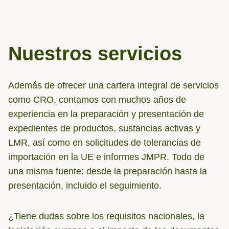
Nuestros servicios
Además de ofrecer una cartera integral de servicios
como CRO, contamos con muchos años de
experiencia en la preparación y presentación de
expedientes de productos, sustancias activas y
LMR, así como en solicitudes de tolerancias de
importación en la UE e informes JMPR. Todo de
una misma fuente: desde la preparación hasta la
presentación, incluido el seguimiento.
¿Tiene dudas sobre los requisitos nacionales, la