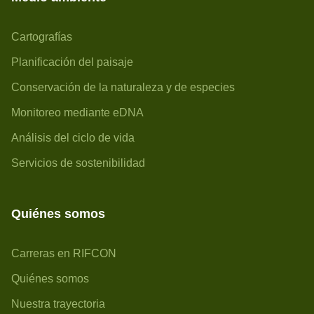
Cartografías
Planificación del paisaje
Conservación de la naturaleza y de especies
Monitoreo mediante eDNA
Análisis del ciclo de vida
Servicios de sostenibilidad
Quiénes somos
Carreras en RIFCON
Quiénes somos
Nuestra trayectoria