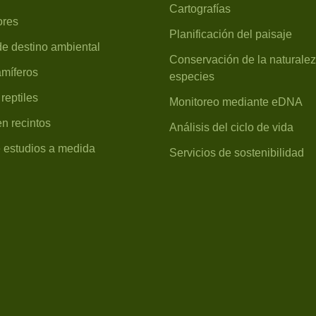
Cartografías
ores
Planificación del paisaje
de destino ambiental
Conservación de la naturalez
míferos
especies
 reptiles
Monitoreo mediante eDNA
n recintos
Análisis del ciclo de vida
 estudios a medida
Servicios de sostenibilidad