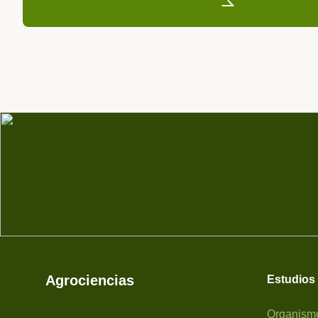
Enviar mensaje
Agrociencias
Estudios
Organismo