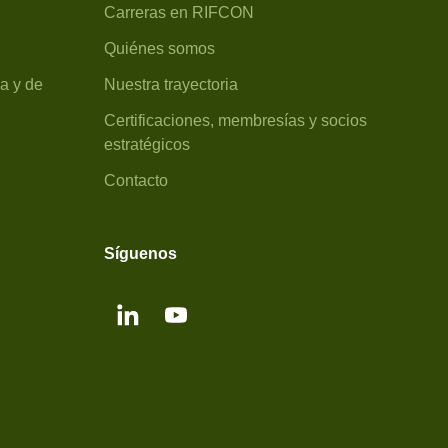
Carreras en RIFCON
Quiénes somos
a y de
Nuestra trayectoria
Certificaciones, membresías y socios
estratégicos
Contacto
Síguenos