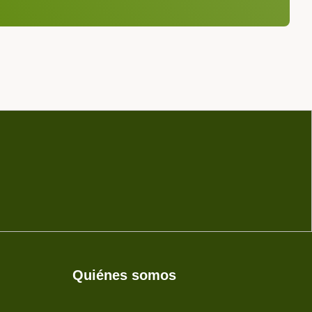
Quiénes somos