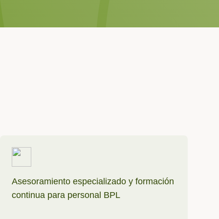
Asesoramiento especializado y formación
continua para personal BPL