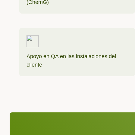
(ChemG)
Apoyo en QA en las instalaciones del
cliente
¡Esperamos 