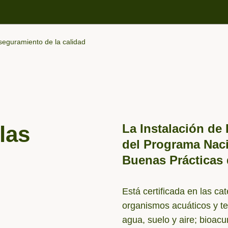
seguramiento de la calidad
las
La Instalación de
del Programa Naci
Buenas Prácticas 
Está certificada en las ca
organismos acuáticos y te
agua, suelo y aire; bioacu