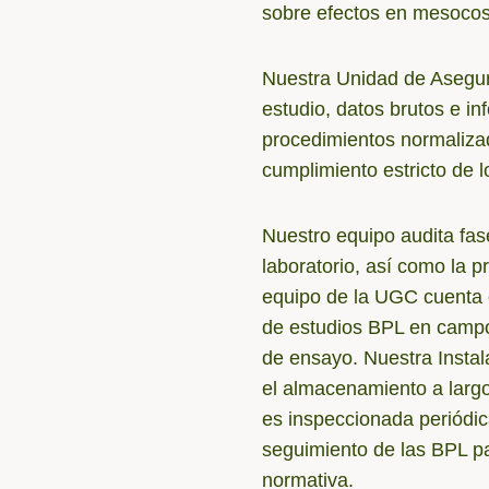
sobre efectos en mesocos
Nuestra Unidad de Asegur
estudio, datos brutos e inf
procedimientos normalizad
cumplimiento estricto de l
Nuestro equipo audita fas
laboratorio, así como la 
equipo de la UGC cuenta 
de estudios BPL en campo 
de ensayo. Nuestra Instal
el almacenamiento a larg
es inspeccionada periódic
seguimiento de las BPL pa
normativa.