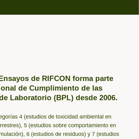
 Ensayos de RIFCON forma parte
onal de Cumplimiento de las
de Laboratorio (BPL) desde 2006.
tegorías 4 (estudios de toxicidad ambiental en
rrestres), 5 (estudios sobre comportamiento en
mulación), 6 (estudios de residuos) y 7 (estudios