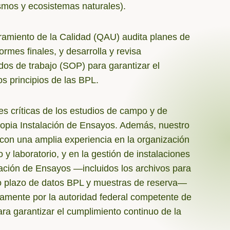
mos y ecosistemas naturales).
amiento de la Calidad (QAU) audita planes de
ormes finales, y desarrolla y revisa
os de trabajo (SOP) para garantizar el
os principios de las BPL.
es críticas de los estudios de campo y de
propia Instalación de Ensayos. Además, nuestro
con una amplia experiencia en la organización
y laboratorio, y en la gestión de instalaciones
ación de Ensayos —incluidos los archivos para
o plazo de datos BPL y muestras de reserva—
amente por la autoridad federal competente de
ra garantizar el cumplimiento continuo de la