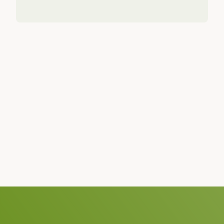
su mensaje!