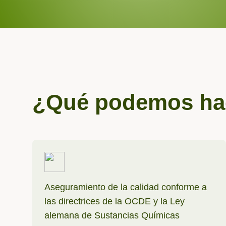
¿Qué podemos hac
Aseguramiento de la calidad conforme a
las directrices de la OCDE y la Ley
alemana de Sustancias Químicas