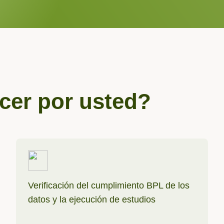
er por usted?
Verificación del cumplimiento BPL de los
datos y la ejecución de estudios