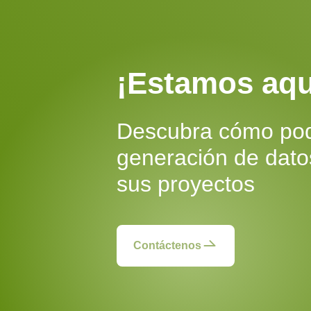
¡Estamos aqu
Descubra cómo pode
generación de datos
sus proyectos
Contáctenos