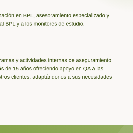
ación en BPL, asesoramiento especializado y
al BPL y a los monitores de estudio.
amas y actividades internas de aseguramiento
ás de 15 años ofreciendo apoyo en QA a las
stros clientes, adaptándonos a sus necesidades