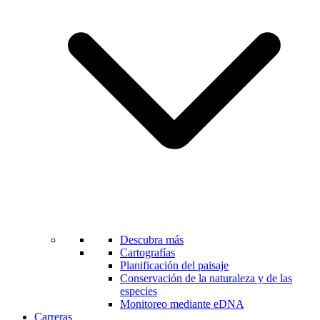
Descubra más
Cartografías
Planificación del paisaje
Conservación de la naturaleza y de las
especies
Monitoreo mediante eDNA
Carreras