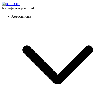
Navegación principal
Agrociencias