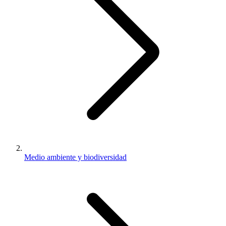
Medio ambiente y biodiversidad