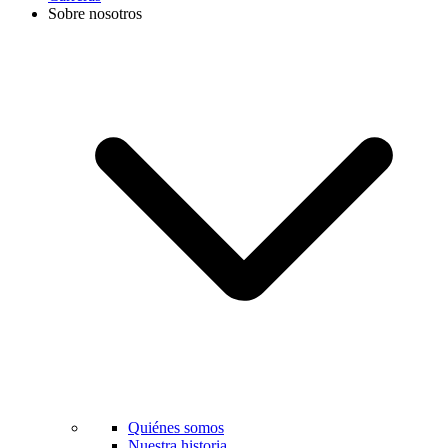
Sobre nosotros
Quiénes somos
Nuestra historia