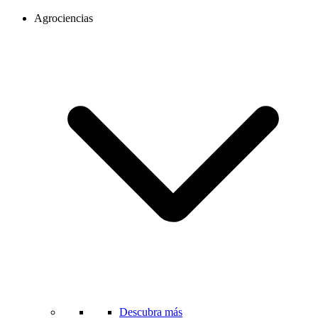
Agrociencias
Descubra más