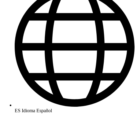
ES
Idioma
Español