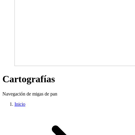
Cartografías
Navegación de migas de pan
Inicio