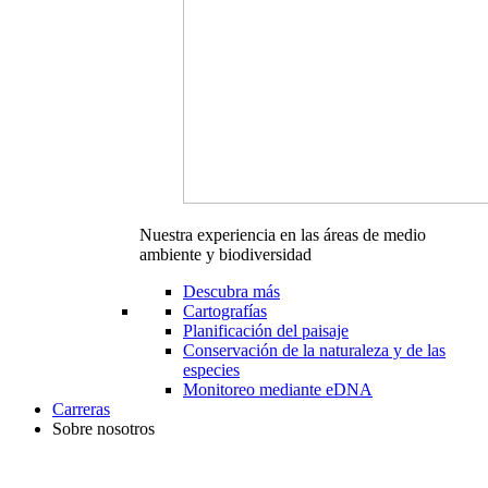
Nuestra experiencia en las áreas de medio
ambiente y biodiversidad
Descubra más
Cartografías
Planificación del paisaje
Conservación de la naturaleza y de las
especies
Monitoreo mediante eDNA
Carreras
Sobre nosotros