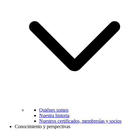
Quiénes somos
Nuestra historia
Nuestros certificados, membresías y socios
Conocimiento y perspectivas