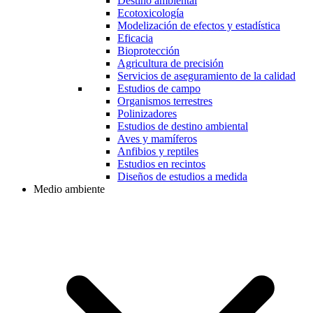
Destino ambiental
Ecotoxicología
Modelización de efectos y estadística
Eficacia
Bioprotección
Agricultura de precisión
Servicios de aseguramiento de la calidad
Estudios de campo
Organismos terrestres
Polinizadores
Estudios de destino ambiental
Aves y mamíferos
Anfibios y reptiles
Estudios en recintos
Diseños de estudios a medida
Medio ambiente