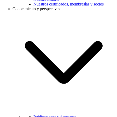
Nuestros certificados, membresías y socios
Conocimiento y perspectivas
Publicaciones y descargas