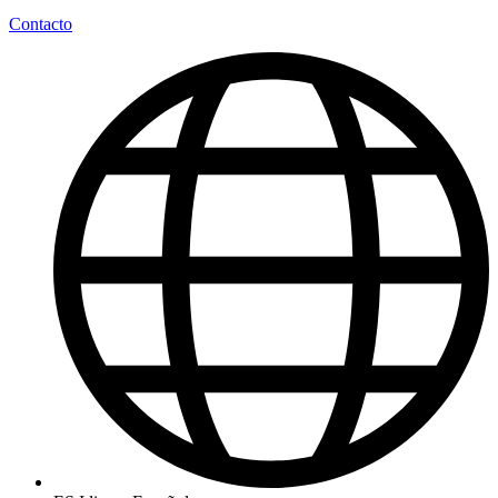
Contacto