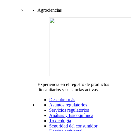
Agrociencias
Experiencia en el registro de productos
fitosanitarios y sustancias activas
Descubra más
Asuntos regulatorios
Servicios regulatorios
Análisis y fisicoquímica
Toxicología
Seguridad del consumidor