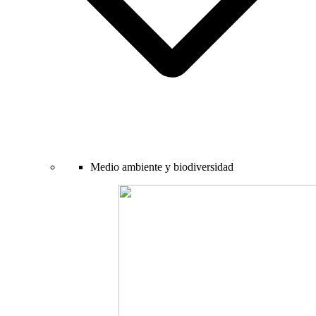
Medio ambiente y biodiversidad