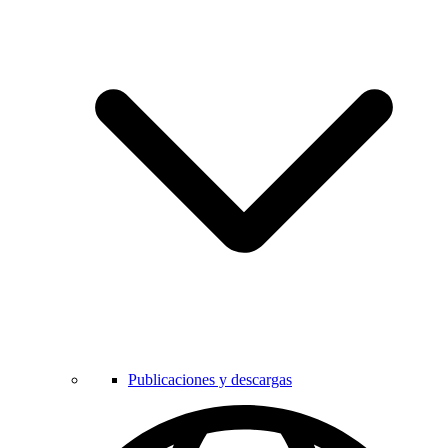
Publicaciones y descargas