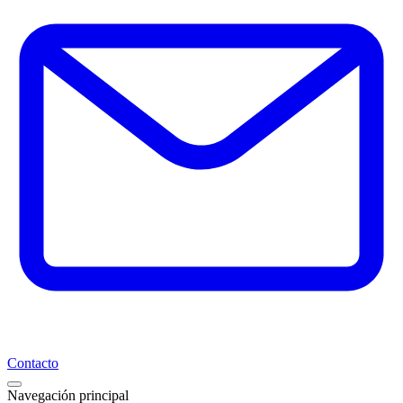
Contacto
Navegación principal