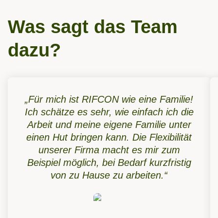
Was sagt das Team
dazu?
„Für mich ist RIFCON wie eine Familie!
Ich schätze es sehr, wie einfach ich die
Arbeit und meine eigene Familie unter
einen Hut bringen kann. Die Flexibilität
unserer Firma macht es mir zum
Beispiel möglich, bei Bedarf kurzfristig
von zu Hause zu arbeiten.“