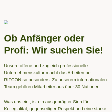
Ob Anfänger oder
Profi: Wir suchen Sie!
Unsere offene und zugleich professionelle
Unternehmenskultur macht das Arbeiten bei
RIFCON so besonders. Zu unserem internationalen
Team gehören Mitarbeiter aus über 30 Nationen.
Was uns eint, ist ein ausgeprägter Sinn für
Kollegialität, gegenseitiger Respekt und eine starke