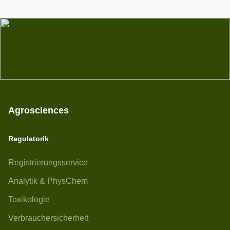
Agrosciences
Regulatorik
Registrierungsservice
Analytik & PhysChem
Toxikologie
Verbrauchersicherheit