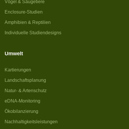
Vögel & Säugetiere
Enclosure-Studien
Amphibien & Reptilien
Individuelle Studiendesigns
Umwelt
Kartierungen
Landschaftsplanung
Natur- & Artenschutz
eDNA-Monitoring
Ökobilanzierung
Nachhaltigkeitsleistungen