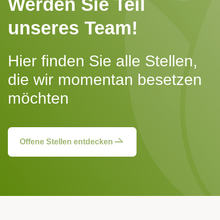
Werden Sie Teil
unseres Team!
Hier finden Sie alle Stellen,
die wir momentan besetzen
möchten
Offene Stellen entdecken