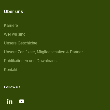
Über uns
Karriere
Wer wir sind
Unsere Geschichte
Unsere Zertifikate, Mitgliedschaften & Partner
Publikationen und Downloads
Kontakt
Follow us