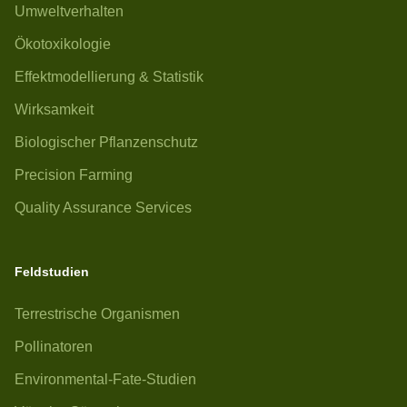
Umweltverhalten
Ökotoxikologie
Effektmodellierung & Statistik
Wirksamkeit
Biologischer Pflanzenschutz
Precision Farming
Quality Assurance Services
Feldstudien
Terrestrische Organismen
Pollinatoren
Environmental-Fate-Studien