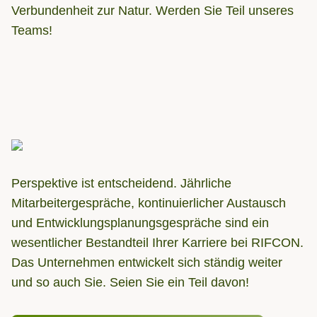
Verbundenheit zur Natur. Werden Sie Teil unseres
Teams!
Perspektive ist entscheidend. Jährliche
Mitarbeitergespräche, kontinuierlicher Austausch
und Entwicklungsplanungsgespräche sind ein
wesentlicher Bestandteil Ihrer Karriere bei RIFCON.
Das Unternehmen entwickelt sich ständig weiter
und so auch Sie. Seien Sie ein Teil davon!