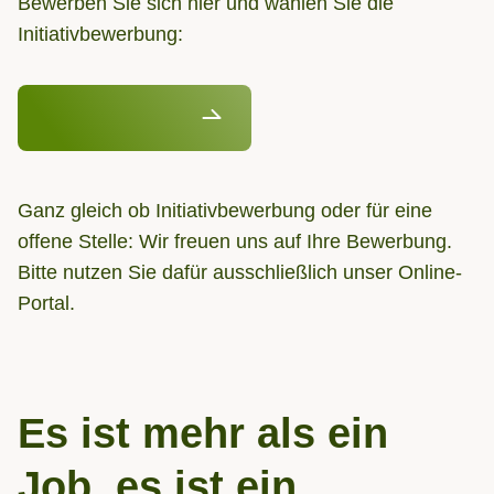
Bewerben Sie sich hier und wählen Sie die
Initiativbewerbung:
Initiativbewerbung
Ganz gleich ob Initiativbewerbung oder für eine
offene Stelle: Wir freuen uns auf Ihre Bewerbung.
Bitte nutzen Sie dafür ausschließlich unser Online-
Portal.
Es ist mehr als ein
Job, es ist ein