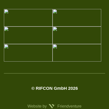
© RIFCON GmbH 2026
Website by
Friendventure