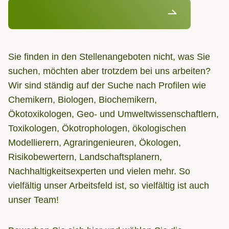
Entdecken Sie unsere offenen Stellen
Sie finden in den Stellenangeboten nicht, was Sie
suchen, möchten aber trotzdem bei uns arbeiten?
Wir sind ständig auf der Suche nach Profilen wie
Chemikern, Biologen, Biochemikern,
Ökotoxikologen, Geo- und Umweltwissenschaftlern,
Toxikologen, Ökotrophologen, ökologischen
Modellierern, Agraringenieuren, Ökologen,
Risikobewertern, Landschaftsplanern,
Nachhaltigkeitsexperten und vielen mehr. So
vielfältig unser Arbeitsfeld ist, so vielfältig ist auch
unser Team!