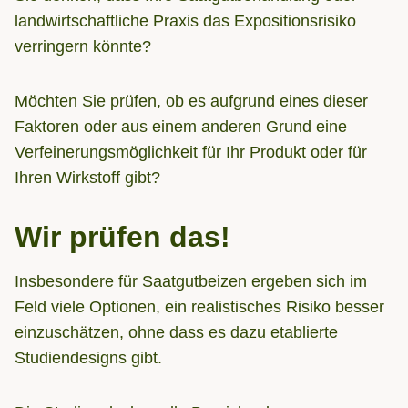
landwirtschaftliche Praxis das Expositionsrisiko
verringern könnte?
Möchten Sie prüfen, ob es aufgrund eines dieser
Faktoren oder aus einem anderen Grund eine
Verfeinerungsmöglichkeit für Ihr Produkt oder für
Ihren Wirkstoff gibt?
Wir prüfen das!
Insbesondere für Saatgutbeizen ergeben sich im
Feld viele Optionen, ein realistisches Risiko besser
einzuschätzen, ohne dass es dazu etablierte
Studiendesigns gibt.