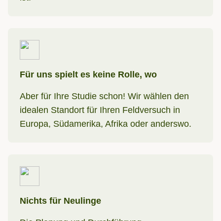
Für uns spielt es keine Rolle, wo
Aber für Ihre Studie schon! Wir wählen den
idealen Standort für Ihren Feldversuch in
Europa, Südamerika, Afrika oder anderswo.
Nichts für Neulinge