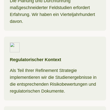
Die Planung und Durchführung
maßgeschneiderter Feldstudien erfordert
Erfahrung.
Wir haben ein Vierteljahrhundert
davon
.
Regulatorischer Kontext
Als Teil Ihrer Refinement Strategie
implementieren wir die Studienergebnisse in
die entsprechenden Risikobewertungen und
regulatorischen Dokumente.