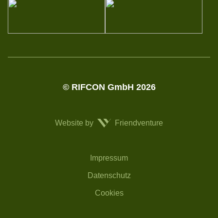
© RIFCON GmbH 2026
Website by
Friendventure
Impressum
Rechtliches
Datenschutz
Cookies