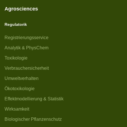
Agrosciences
Regulatorik
Registrierungsservice
Analytik & PhysChem
Toxikologie
Verbrauchersicherheit
Umweltverhalten
Ökotoxikologie
Effektmodellierung & Statistik
Wirksamkeit
Biologischer Pflanzenschutz