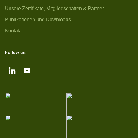
Unsere Zertifikate, Mitgliedschaften & Partner
Publikationen und Downloads
Kontakt
Follow us