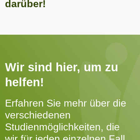
darüber!
Wir sind hier, um zu
helfen!
Erfahren Sie mehr über die
verschiedenen
Studienmöglichkeiten, die
wir für jeden einzelnen Fall