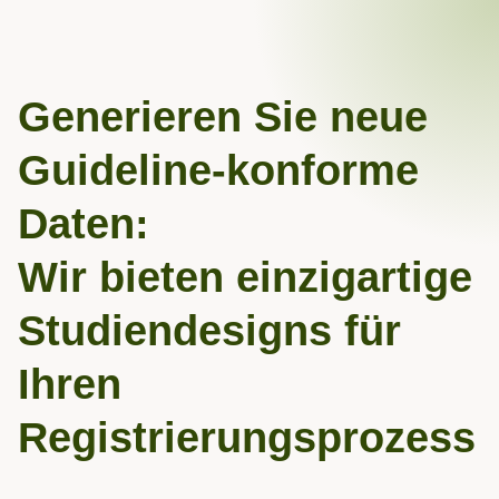
Generieren Sie neue
Guideline-konforme
Daten:
Wir bieten einzigartige
Studiendesigns für
Ihren
Registrierungsprozess