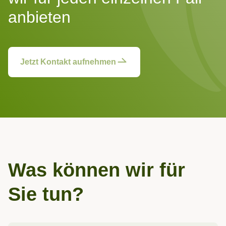
anbieten
Jetzt Kontakt aufnehmen
Was können wir für
Sie tun?