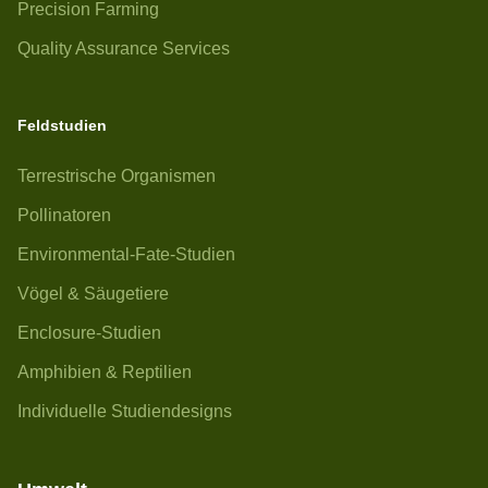
Precision Farming
Quality Assurance Services
Feldstudien
Terrestrische Organismen
Pollinatoren
Environmental-Fate-Studien
Vögel & Säugetiere
Enclosure-Studien
Amphibien & Reptilien
Individuelle Studiendesigns