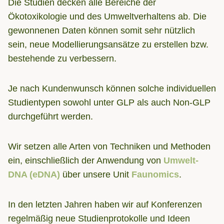
Die Studien decken alle Bereiche der
Ökotoxikologie und des Umweltverhaltens ab. Die
gewonnenen Daten können somit sehr nützlich
sein, neue Modellierungsansätze zu erstellen bzw.
bestehende zu verbessern.
Je nach Kundenwunsch können solche individuellen
Studientypen sowohl unter GLP als auch Non-GLP
durchgeführt werden.
Wir setzen alle Arten von Techniken und Methoden
ein, einschließlich der Anwendung von
Umwelt-
DNA (eDNA)
über unsere Unit
Faunomics
.
In den letzten Jahren haben wir auf Konferenzen
regelmäßig neue Studienprotokolle und Ideen