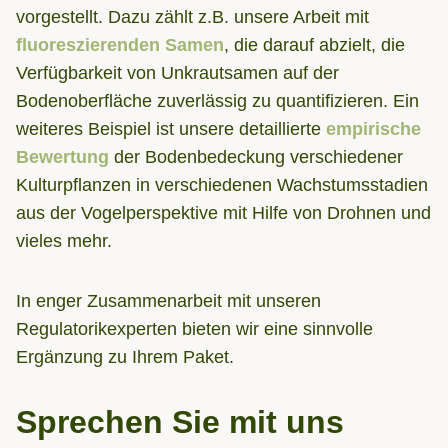
vorgestellt. Dazu zählt z.B. unsere Arbeit mit
fluoreszierenden Samen
, die darauf abzielt, die
Verfügbarkeit von Unkrautsamen auf der
Bodenoberfläche zuverlässig zu quantifizieren. Ein
weiteres Beispiel ist unsere detaillierte
empirische
Bewertung
der Bodenbedeckung verschiedener
Kulturpflanzen in verschiedenen Wachstumsstadien
aus der Vogelperspektive mit Hilfe von Drohnen und
vieles mehr.
In enger Zusammenarbeit mit unseren
Regulatorikexperten bieten wir eine sinnvolle
Ergänzung zu Ihrem Paket.
Sprechen Sie mit uns