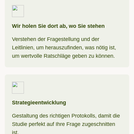
Wir holen Sie dort ab, wo Sie stehen
Verstehen der Fragestellung und der
Leitlinien, um herauszufinden, was nötig ist,
um wertvolle Ratschläge geben zu können.
Strategieentwicklung
Gestaltung des richtigen Protokolls, damit die
Studie perfekt auf Ihre Frage zugeschnitten
ist.