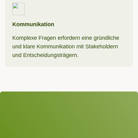
Kommunikation
Komplexe Fragen erfordern eine gründliche
und klare Kommunikation mit Stakeholdern
und Entscheidungsträgern.
Wir freuen uns auf Ihre
Anfrage!
Betreff