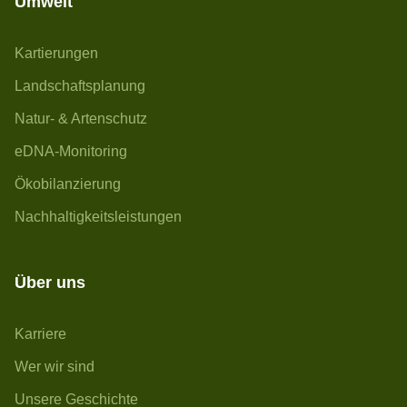
Umwelt
Kartierungen
Landschaftsplanung
Natur- & Artenschutz
eDNA-Monitoring
Ökobilanzierung
Nachhaltigkeitsleistungen
Über uns
Karriere
Wer wir sind
Unsere Geschichte