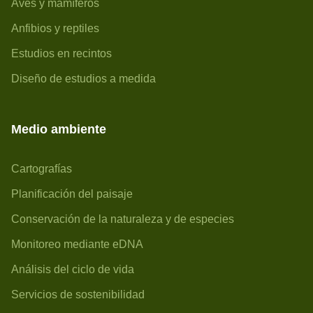
Aves y mamíferos
Anfibios y reptiles
Estudios en recintos
Diseño de estudios a medida
Medio ambiente
Cartografías
Planificación del paisaje
Conservación de la naturaleza y de especies
Monitoreo mediante eDNA
Análisis del ciclo de vida
Servicios de sostenibilidad