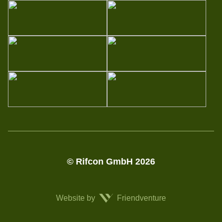
© Rifcon GmbH 2026
Website by
Friendventure