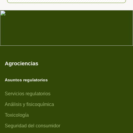
Agrociencias
Asuntos regulatorios
Servicios regulatorios
Análisis y fisicoquímica
Toxicología
Seguridad del consumidor