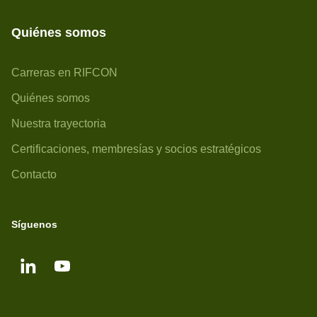
Quiénes somos
Carreras en RIFCON
Quiénes somos
Nuestra trayectoria
Certificaciones, membresías y socios estratégicos
Contacto
Síguenos