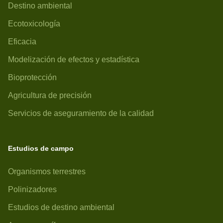
Destino ambiental
Ecotoxicología
Eficacia
Modelización de efectos y estadística
Bioprotección
Agricultura de precisión
Servicios de aseguramiento de la calidad
Estudios de campo
Organismos terrestres
Polinizadores
Estudios de destino ambiental